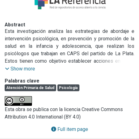
Abstract
Esta investigación analiza las estrategias de abordaje e 
intervención psicológica, en prevención y promoción de la 
salud en la infancia y adolescencia, que realizan los 
psicólogos que trabajan en CAPS del partido de La Plata. 
Estos tienen como objetivo establecer acciones en salud 
desde la estrategia de APS.
Show more
Palabras clave
Atención Primaria de Salud
Psicología
Esta obra se publica con la licencia Creative Commons
Attribution 4.0 International (BY 4.0)
Full item page