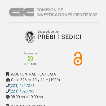
SEDE CENTRAL - LA PLATA
Calle 526 e/ 10 y 11 – (1900)
(221) 4217374
(221) 4823795
08.00 hs a 19.00 hs