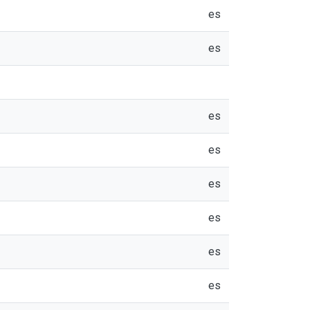
es
es
es
es
es
es
es
es