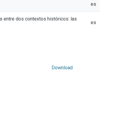
es
s entre dos contextos históricos: las
es
Download