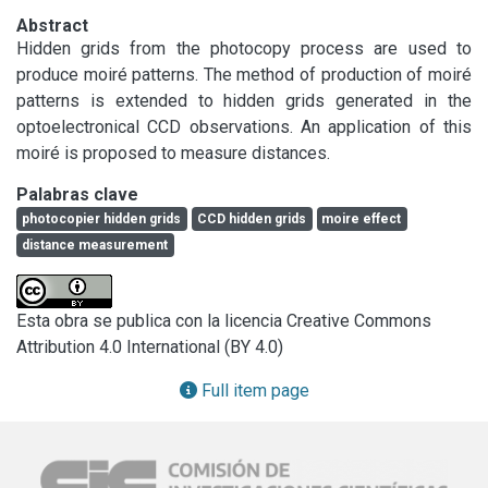
Abstract
Hidden grids from the photocopy process are used to 
produce moiré patterns. The method of production of moiré 
patterns is extended to hidden grids generated in the 
optoelectronical CCD observations. An application of this 
moiré is proposed to measure distances.
Palabras clave
photocopier hidden grids
CCD hidden grids
moire effect
distance measurement
Esta obra se publica con la licencia Creative Commons
Attribution 4.0 International (BY 4.0)
Full item page