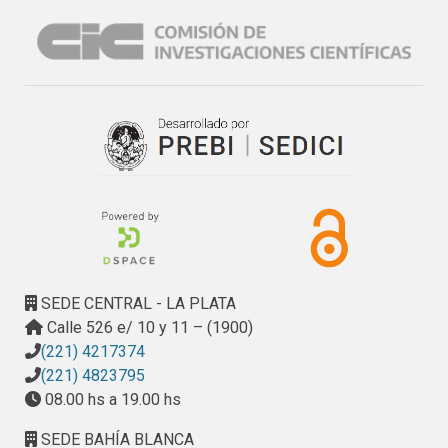
SEDE CENTRAL - LA PLATA
Calle 526 e/ 10 y 11 – (1900)
(221) 4217374
(221) 4823795
08.00 hs a 19.00 hs
SEDE BAHÍA BLANCA