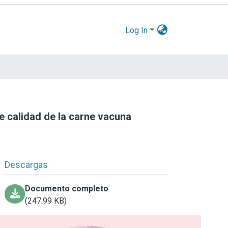
Log In
e calidad de la carne vacuna
Descargas
Documento completo
(247.99 KB)