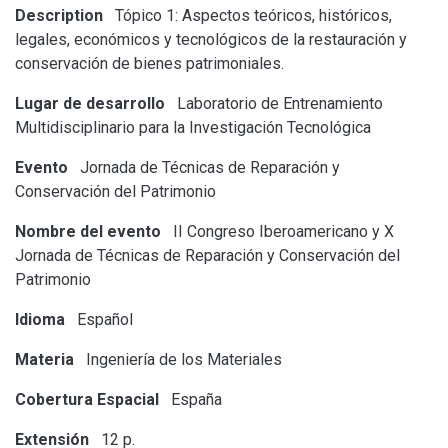
Description
Tópico 1: Aspectos teóricos, históricos,
legales, económicos y tecnológicos de la restauración y
conservación de bienes patrimoniales.
Lugar de desarrollo
Laboratorio de Entrenamiento
Multidisciplinario para la Investigación Tecnológica
Evento
Jornada de Técnicas de Reparación y
Conservación del Patrimonio
Nombre del evento
II Congreso Iberoamericano y X
Jornada de Técnicas de Reparación y Conservación del
Patrimonio
Idioma
Español
Materia
Ingeniería de los Materiales
Cobertura Espacial
España
Extensión
12 p.