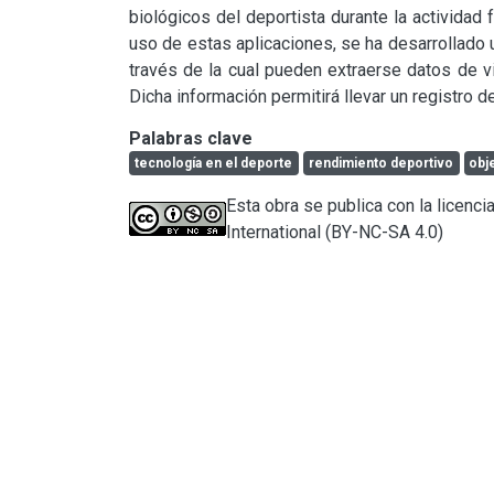
biológicos del deportista durante la actividad f
uso de estas aplicaciones, se ha desarrollado 
través de la cual pueden extraerse datos de vi
Dicha información permitirá llevar un registro 
Palabras clave
tecnología en el deporte
rendimiento deportivo
obj
Esta obra se publica con la licen
International (BY-NC-SA 4.0)