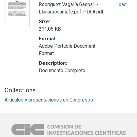
Rodríguez Vagaría Gaspari -
oad
Llanurassantafe.pdf-PDFA.pdf
Size:
211.05 KB
Format:
Adobe Portable Document
Format
Description:
Documento Completo
Collections
Artículos y presentaciones en Congresos