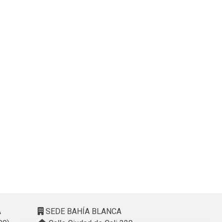
A
SEDE BAHÍA BLANCA