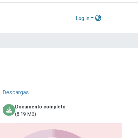
Log In
Descargas
Documento completo
(8.19 MB)