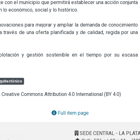
 con el municipio que permitirá establecer una acción conjunta 
 lo económico, social y lo histórico.

ovaciones para mejorar y ampliar la demanda de conocimiento 
 través de una oferta planificada y de calidad, regida por una 
otación y gestión sostenible en el tiempo por su escasa 
quitectónico
a Creative Commons Attribution 4.0 International (BY 4.0)
Full item page
SEDE CENTRAL - LA PLAT