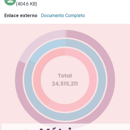
(404.6 KB)
Enlace externo
Documento Completo