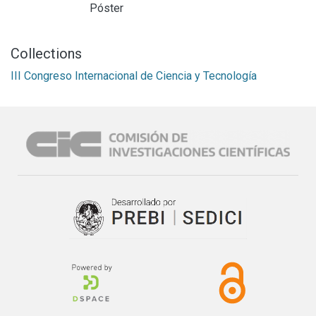
Póster
Collections
III Congreso Internacional de Ciencia y Tecnología