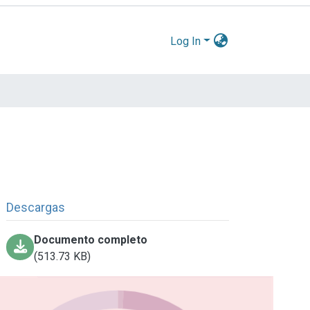
Log In
Descargas
Documento completo
(513.73 KB)