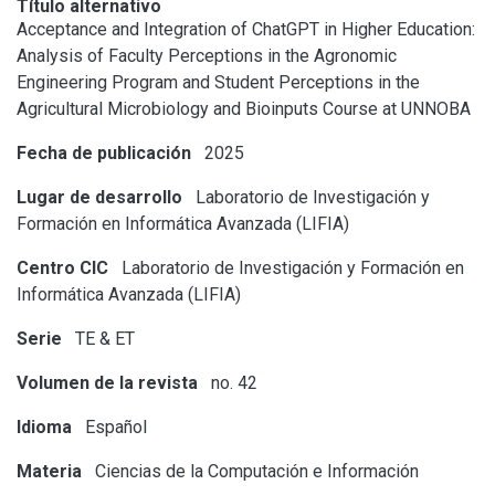
Título alternativo
Acceptance and Integration of ChatGPT in Higher Education:
Analysis of Faculty Perceptions in the Agronomic
Engineering Program and Student Perceptions in the
Agricultural Microbiology and Bioinputs Course at UNNOBA
Fecha de publicación
2025
Lugar de desarrollo
Laboratorio de Investigación y
Formación en Informática Avanzada (LIFIA)
Centro CIC
Laboratorio de Investigación y Formación en
Informática Avanzada (LIFIA)
Serie
TE & ET
Volumen de la revista
no. 42
Idioma
Español
Materia
Ciencias de la Computación e Información