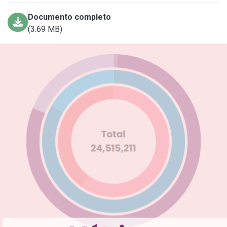
Documento completo
(3.69 MB)