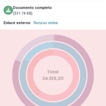
Documento completo
(331.74 KB)
Enlace externo
Recurso online