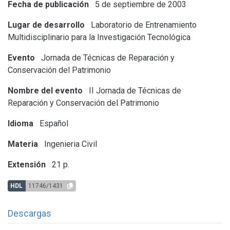
Fecha de publicación
5 de septiembre de 2003
Lugar de desarrollo
Laboratorio de Entrenamiento
Multidisciplinario para la Investigación Tecnológica
Evento
Jornada de Técnicas de Reparación y
Conservación del Patrimonio
Nombre del evento
II Jornada de Técnicas de
Reparación y Conservación del Patrimonio
Idioma
Español
Materia
Ingenieria Civil
Extensión
21 p.
HDL
11746/1431
Descargas