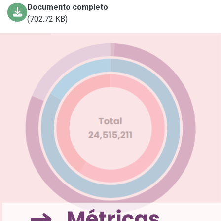
Documento completo
(702.72 KB)