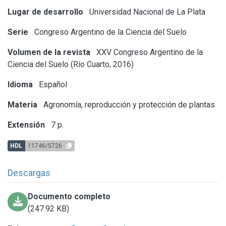
Lugar de desarrollo
Universidad Nacional de La Plata
Serie
Congreso Argentino de la Ciencia del Suelo
Volumen de la revista
XXV Congreso Argentino de la
Ciencia del Suelo (Río Cuarto, 2016)
Idioma
Español
Materia
Agronomía, reproducción y protección de plantas
Extensión
7 p.
HDL
11746/5726
Descargas
Documento completo
(247.92 KB)