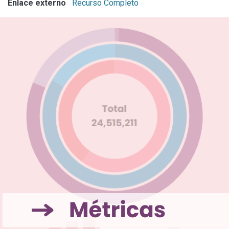
Enlace externo
Recurso Completo