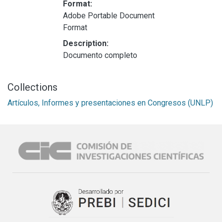
Format:
Adobe Portable Document
Format
Description:
Documento completo
Collections
Artículos, Informes y presentaciones en Congresos (UNLP)