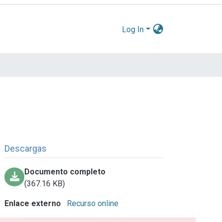
Log In
Descargas
Documento completo
(367.16 KB)
Enlace externo
Recurso online