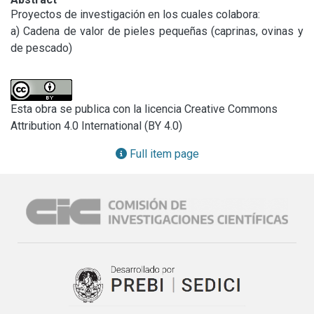
Proyectos de investigación en los cuales colabora:

a) Cadena de valor de pieles pequeñas (caprinas, ovinas y 
de pescado)
Esta obra se publica con la licencia Creative Commons
Attribution 4.0 International (BY 4.0)
Full item page