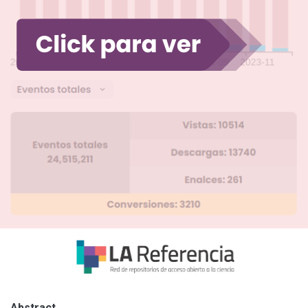
Abstract