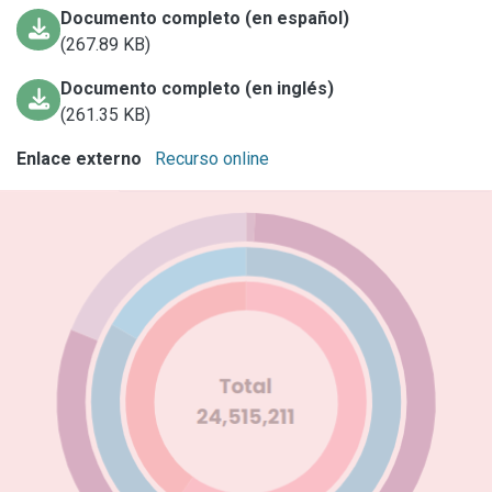
Documento completo (en español)
(267.89 KB)
Documento completo (en inglés)
(261.35 KB)
Enlace externo
Recurso online