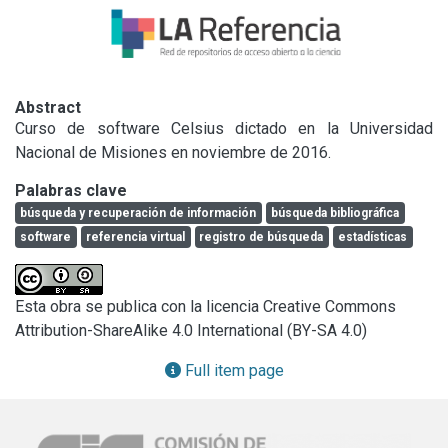
Abstract
Curso de software Celsius dictado en la Universidad 
Nacional de Misiones en noviembre de 2016.
Palabras clave
búsqueda y recuperación de información
búsqueda bibliográfica
software
referencia virtual
registro de búsqueda
estadísticas
Esta obra se publica con la licencia Creative Commons
Attribution-ShareAlike 4.0 International (BY-SA 4.0)
Full item page