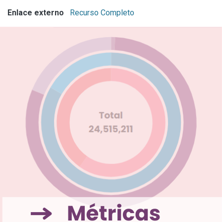
Enlace externo
Recurso Completo