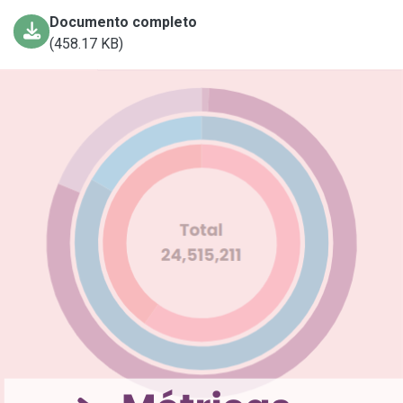
Documento completo
(458.17 KB)