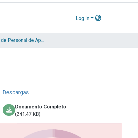
Log In
Informe de Personal de Apoyo
Descargas
Documento Completo
(241.47 KB)