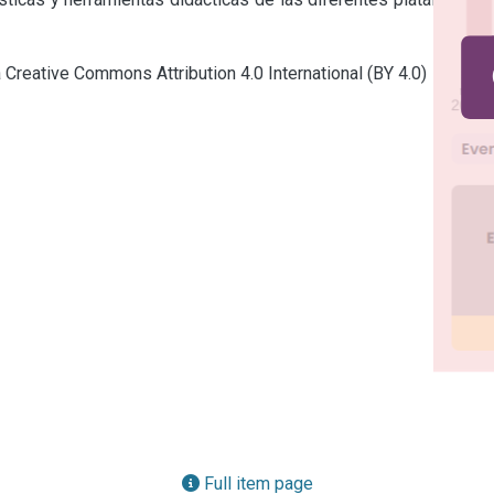
a Creative Commons Attribution 4.0 International (BY 4.0)
Full item page