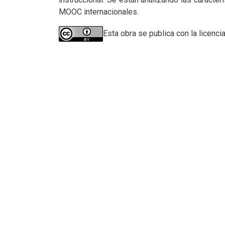
MOOC internacionales.
Esta obra se publica con la licenci