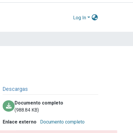
Log In
Descargas
Documento completo
(988.84 KB)
Enlace externo
Documento completo