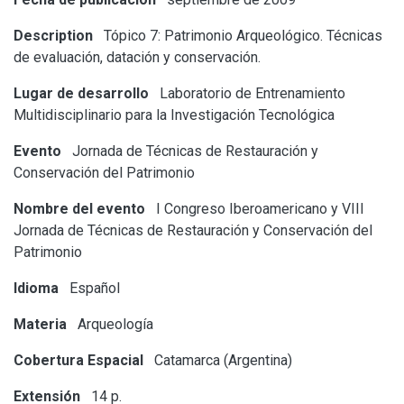
Description
Tópico 7: Patrimonio Arqueológico. Técnicas
de evaluación, datación y conservación.
Lugar de desarrollo
Laboratorio de Entrenamiento
Multidisciplinario para la Investigación Tecnológica
Evento
Jornada de Técnicas de Restauración y
Conservación del Patrimonio
Nombre del evento
I Congreso Iberoamericano y VIII
Jornada de Técnicas de Restauración y Conservación del
Patrimonio
Idioma
Español
Materia
Arqueología
Cobertura Espacial
Catamarca (Argentina)
Extensión
14 p.