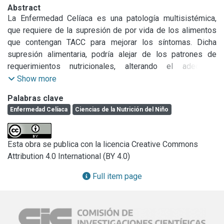
Abstract
La Enfermedad Celíaca es una patología multisistémica, 
que requiere de la supresión de por vida de los alimentos 
que contengan TACC para mejorar los síntomas. Dicha 
supresión alimentaria, podría alejar de los patrones de 
requerimientos nutricionales, alterando el adecuado 
crecimiento y desarrollo de los niños.
Show more
Palabras clave
Enfermedad Celíaca
Ciencias de la Nutrición del Niño
Esta obra se publica con la licencia Creative Commons
Attribution 4.0 International (BY 4.0)
Full item page