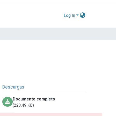
Log In
Descargas
Documento completo
(223.49 KB)