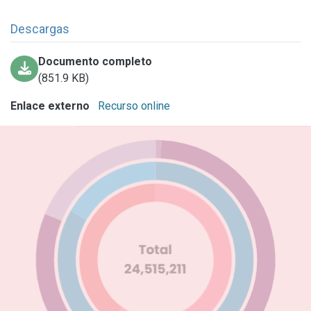
Descargas
Documento completo
(851.9 KB)
Enlace externo
Recurso online