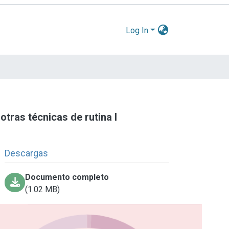
Log In
otras técnicas de rutina l
Descargas
Documento completo
(1.02 MB)