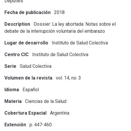
Deputies
Fecha de publicación
2018
Description
Dossier: La ley abortada: Notas sobre el
debate de la interrupción voluntaria del embarazo
Lugar de desarrollo
Instituto de Salud Colectiva
Centro CIC
Instituto de Salud Colectiva
Serie
Salud Colectiva
Volumen de la revista
vol. 14, no. 3
Idioma
Español
Materia
Ciencias de la Salud
Cobertura Espacial
Argentina
Extensión
p. 447-460