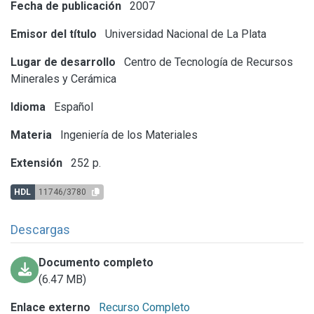
Fecha de publicación
2007
Emisor del título
Universidad Nacional de La Plata
Lugar de desarrollo
Centro de Tecnología de Recursos
Minerales y Cerámica
Idioma
Español
Materia
Ingeniería de los Materiales
Extensión
252 p.
HDL
11746/3780
Descargas
Documento completo
(6.47 MB)
Enlace externo
Recurso Completo