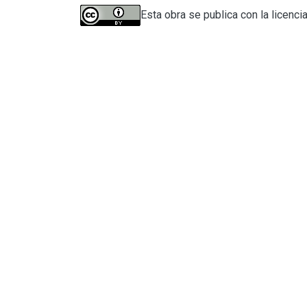
Esta obra se publica con la licenci