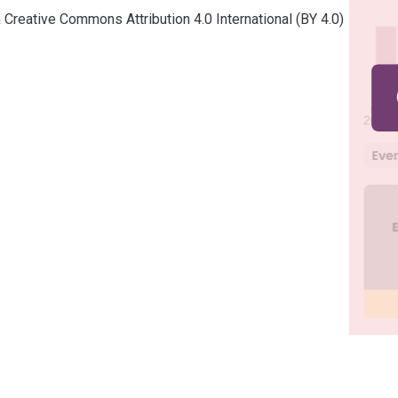
a Creative Commons Attribution 4.0 International (BY 4.0)