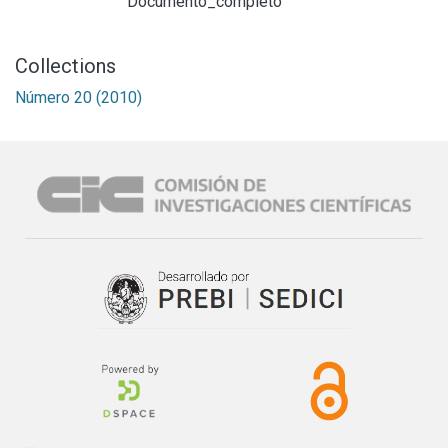
Documento_completo
Collections
Número 20 (2010)