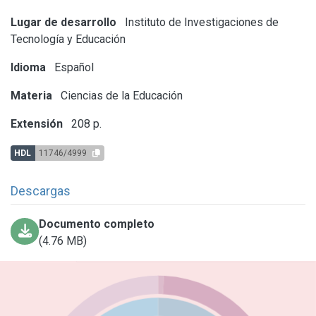
Lugar de desarrollo
Instituto de Investigaciones de
Tecnología y Educación
Idioma
Español
Materia
Ciencias de la Educación
Extensión
208 p.
HDL
11746/4999
Descargas
Documento completo
(4.76 MB)