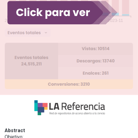
Abstract
Objetivo:
