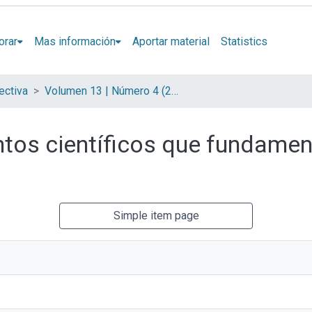
orar
Mas información
Aportar material
Statistics
ectiva
Volumen 13 | Número 4 (2017)
tos científicos que fundament
Simple item page