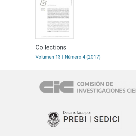
Collections
Volumen 13 | Número 4 (2017)