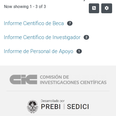
Now showing
1 - 3 of 3
Informe Científico de Beca
7
Informe Científico de Investigador
2
Informe de Personal de Apoyo
1