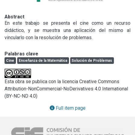
Abstract
En este trabajo se presenta el cine como un recurso 
didáctico, y se muestra una aplicación del mismo al 
vincularlo con la resolución de problemas.
Palabras clave
Cine
Enseñanza de la Matemática
Solución de Problemas
Esta obra se publica con la licencia Creative Commons
Attribution-NonCommercial-NoDerivatives 4.0 International
(BY-NC-ND 4.0)
Full item page