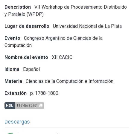
Description
VII Workshop de Procesamiento Distribuido
y Paralelo (WPDP)
Lugar de desarrollo
Universidad Nacional de La Plata
Evento
Congreso Argentino de Ciencias de la
Computación
Nombre del evento
XII CACIC
Idioma
Español
Materia
Ciencias de la Computación e Información
Extensión
p. 1788-1800
HDL
11746/3597
Descargas