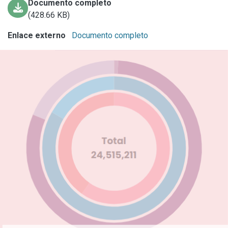
Documento completo
(428.66 KB)
Enlace externo
Documento completo