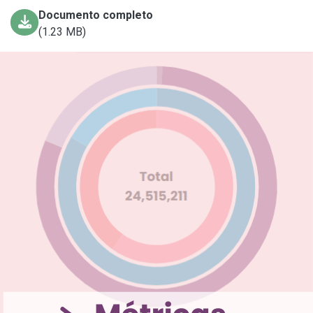
Documento completo
(1.23 MB)