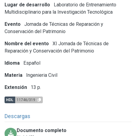
Lugar de desarrollo
Laboratorio de Entrenamiento
Multidisciplinario para la Investigación Tecnológica
Evento
Jornada de Técnicas de Reparación y
Conservación del Patrimonio
Nombre del evento
XI Jornada de Técnicas de
Reparación y Conservación del Patrimonio
Idioma
Español
Materia
Ingenieria Civil
Extensión
13 p.
HDL
11746/319
Descargas
Documento completo