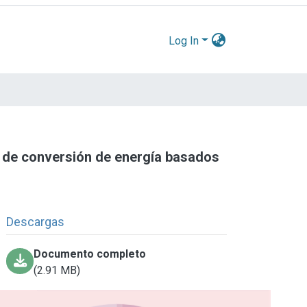
Log In
 de conversión de energía basados
Descargas
Documento completo
(2.91 MB)