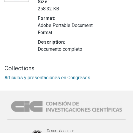
Size:
258.32 KB
Format:
Adobe Portable Document
Format
Description:
Documento completo
Collections
Artículos y presentaciones en Congresos