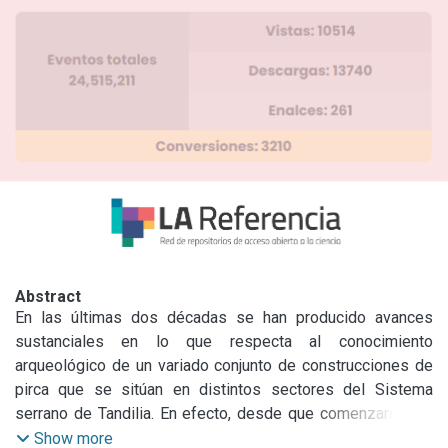
Abstract
En las últimas dos décadas se han producido avances 
sustanciales en lo que respecta al conocimiento 
arqueológico de un variado conjunto de construcciones de 
pirca que se sitúan en distintos sectores del Sistema 
serrano de Tandilia. En efecto, desde que comenzaron las 
investigaciones arqueológicas e históricas, un número cada 
Show more