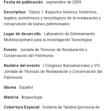
Fecha de publicación
septiembre de 2009
Description
Tópico 1: Aspectos teóricos, históricos,
legales, económicos y tecnológicos de la restauración y
conservación de bienes patrimoniales.
Lugar de desarrollo
Laboratorio de Entrenamiento
Multidisciplinario para la Investigación Tecnológica
Evento
Jornada de Técnicas de Restauración y
Conservación del Patrimonio
Nombre del evento
I Congreso Iberoamericano y VIII
Jornada de Técnicas de Restauración y Conservación del
Patrimonio
Idioma
Español
Materia
Arqueología
Cobertura Espacial
Sistema de Tandilia (provincia de