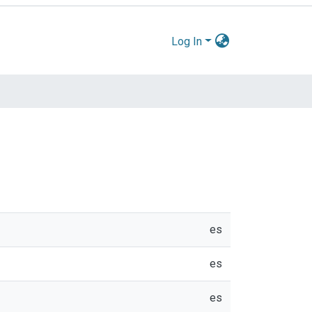
Log In
es
es
es