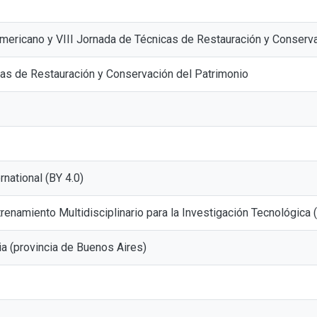
mericano y VIII Jornada de Técnicas de Restauración y Conserva
as de Restauración y Conservación del Patrimonio
ernational (BY 4.0)
renamiento Multidisciplinario para la Investigación Tecnológica
ia (provincia de Buenos Aires)