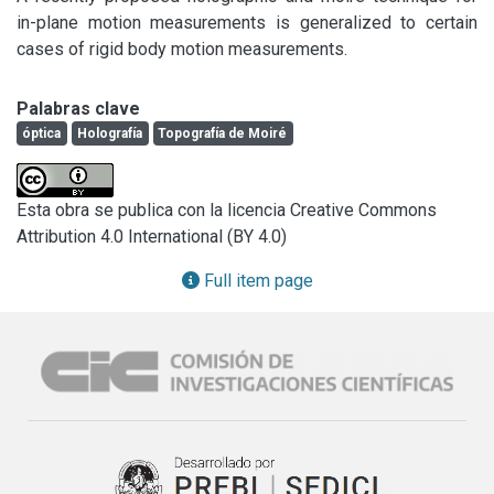
in-plane motion measurements is generalized to certain 
cases of rigid body motion measurements.
Palabras clave
óptica
Holografía
Topografía de Moiré
Esta obra se publica con la licencia Creative Commons
Attribution 4.0 International (BY 4.0)
Full item page